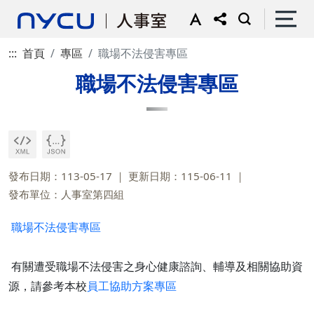
:::
首頁
專區
職場不法侵害專區
職場不法侵害專區
發布日期：113-05-17
更新日期：115-06-11
發布單位：人事室第四組
職場不法侵害專區
有關遭受職場不法侵害之身心健康諮詢、輔導及相關協助資
源，請參考本校
員工協助方案專區