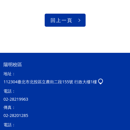
回上一頁
陽明校區
地址：
112304臺北市北投區立農街二段155號 行政大樓1樓
電話：
02-28219963
傳真：
02-28201285
電話：