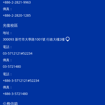
+886-2-2821-9963
傳真：
+886-2-2820-1285
光復校區
地址：
300093 新竹市大學路1001號 行政大樓2樓
電話：
03-5712121#52234
傳真：
03-5721480
電話：
+886-3-5712121#52234
傳真：
+886-3-5721480
公務信箱