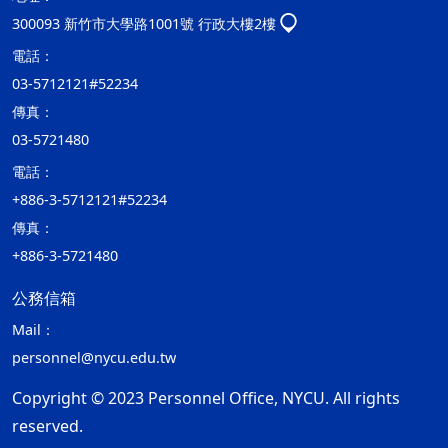
300093 新竹市大學路1001號 行政大樓2樓
電話：
03-5712121#52234
傳真：
03-5721480
電話：
+886-3-5712121#52234
傳真：
+886-3-5721480
公務信箱
Mail：
personnel@nycu.edu.tw
Copyright © 2023 Personnel Office, NYCU. All rights
reserved.