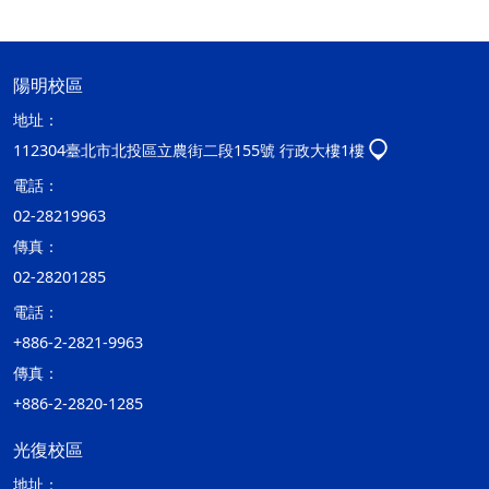
陽明校區
地址：
112304臺北市北投區立農街二段155號 行政大樓1樓
電話：
02-28219963
傳真：
02-28201285
電話：
+886-2-2821-9963
傳真：
+886-2-2820-1285
光復校區
地址：