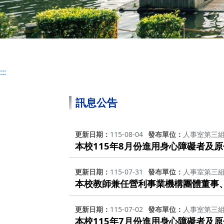
:::
訊息公告
更新日期
115-08-04
發布單位
人事室第三
本校115年8月份進用身心障礙者及
更新日期
115-07-31
發布單位
人事室第三
本校教師兼任營利事業機構團體董事
更新日期
115-07-02
發布單位
人事室第三
本校115年7月份進用身心障礙者及