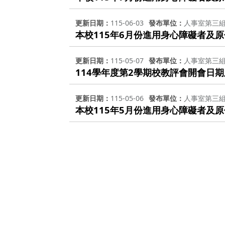
更新日期
115-06-03
發布單位
人事室第三
本校115年6月份進用身心障礙者及
更新日期
115-05-07
發布單位
人事室第三
114學年度第2學期校教評會開會日
更新日期
115-05-06
發布單位
人事室第三
本校115年5月份進用身心障礙者及