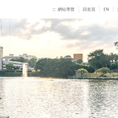
:::
網站導覽
回首頁
EN