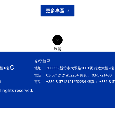
更多專區
光復校區
大樓1樓
地址：
300093 新竹市大學路1001號 行政大樓2樓
電話：
03-5712121#52234
傳真：
03-5721480
5
電話：
+886-3-5712121#52234
傳真：
+886-3-5
 rights reserved.