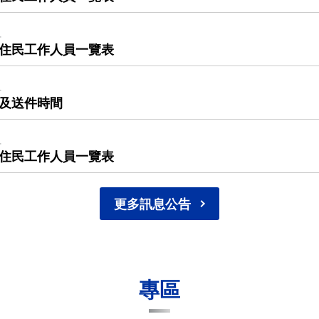
組
原住民工作人員一覽表
組
期及送件時間
組
原住民工作人員一覽表
更多訊息公告
專區