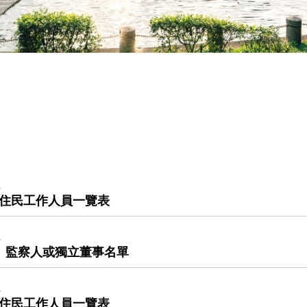
組
原住民工作人員一覽表
組
、監察人或獨立董事名單
組
原住民工作人員一覽表