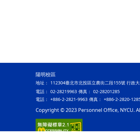
陽明校區
地址：
112304臺北市北投區立農街二段155號 行政
電話：
02-28219963
傳真：
02-28201285
電話：
+886-2-2821-9963
傳真：
+886-2-2820-128
Copyright © 2023 Personnel Office, NYCU. All