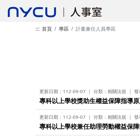
:::
首頁
專區
計畫兼任人員專區
更新日期：112-09-07
分類：相關法規
發
專科以上學校獎助生權益保障指導原
更新日期：112-09-07
分類：相關法規
發
專科以上學校兼任助理勞動權益保障