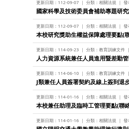
更新日期：112-09-07
分類：相關法規
發
國家科學及技術委員會補助專題研究
更新日期：112-09-07
分類：相關法規
發
本校研究獎助生權益保障處理要點(聯絡
更新日期：114-09-23
分類：教育訓練文件
人力資源系統兼任人員進用暨差勤管
更新日期：114-06-10
分類：教育訓練文件
J類兼任人員簽署契約及線上簽到退
更新日期：114-01-16
分類：相關法規
發
本校兼任助理及臨時工管理要點(聯絡窗
更新日期：114-01-16
分類：相關法規
發