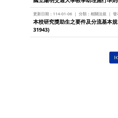
國立陽明交通大學教學助理施行準則
更新日期：114-01-06
分類：相關法規
發
本校研究獎助生之要件及分流基本規
31943)