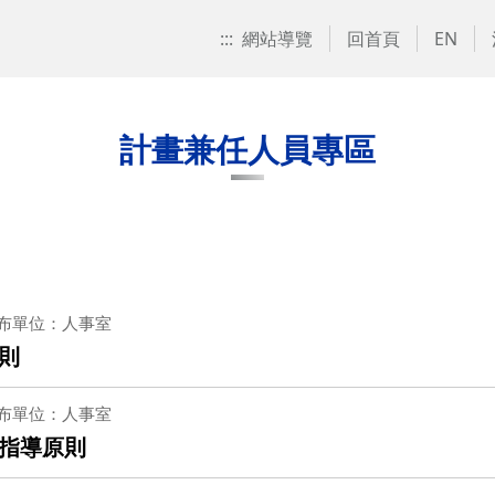
:::
網站導覽
回首頁
EN
計畫兼任人員專區
布單位：人事室
則
布單位：人事室
指導原則