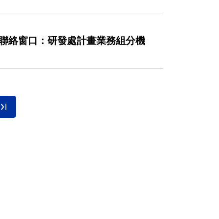
(聯絡窗口：研發處計畫業務組分機