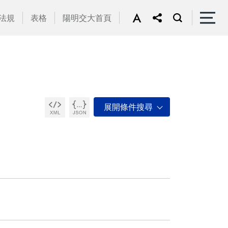
法規
表格
陽明交大首頁