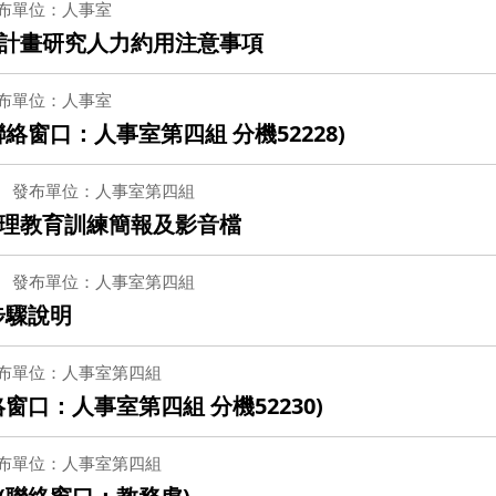
布單位：人事室
計畫研究人力約用注意事項
布單位：人事室
窗口：人事室第四組 分機52228)
發布單位：人事室第四組
理教育訓練簡報及影音檔
發布單位：人事室第四組
步驟說明
布單位：人事室第四組
口：人事室第四組 分機52230)
布單位：人事室第四組