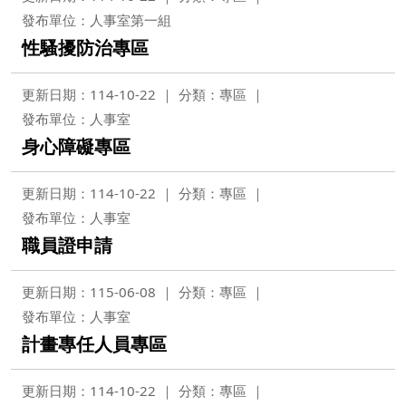
發布單位：人事室第一組
性騷擾防治專區
更新日期：114-10-22
分類：專區
發布單位：人事室
身心障礙專區
更新日期：114-10-22
分類：專區
發布單位：人事室
職員證申請
更新日期：115-06-08
分類：專區
發布單位：人事室
計畫專任人員專區
更新日期：114-10-22
分類：專區