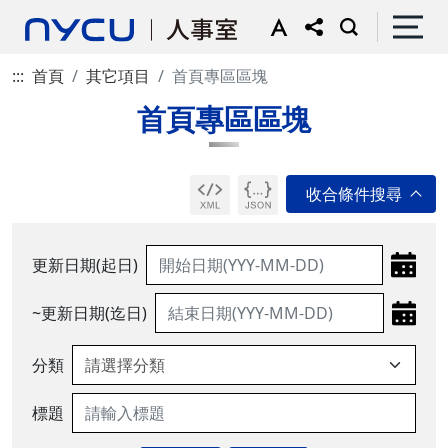
:::
首頁
其它項目
首頁專區區塊
首頁專區區塊
更新日期(起日)
~更新日期(迄日)
分類
標題