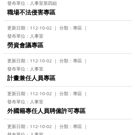
發布單位：人事室第四組
職場不法侵害專區
更新日期：112-10-02
分類：專區
發布單位：人事室
勞資會議專區
更新日期：112-10-02
分類：專區
發布單位：人事室
計畫兼任人員專區
更新日期：112-10-02
分類：專區
發布單位：人事室
外國籍專任人員聘僱許可專區
更新日期：112-10-02
分類：專區
發布單位：人事室