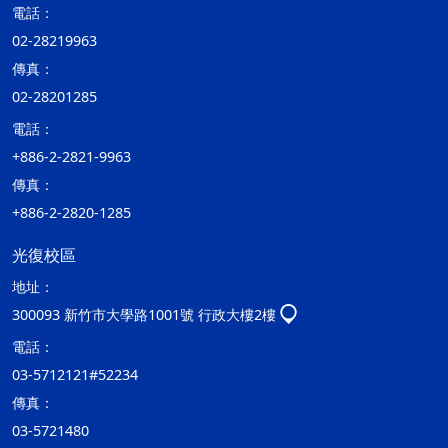
電話：
02-28219963
傳真：
02-28201285
電話：
+886-2-2821-9963
傳真：
+886-2-2820-1285
光復校區
地址：
300093 新竹市大學路1001號 行政大樓2樓
電話：
03-5712121#52234
傳真：
03-5721480