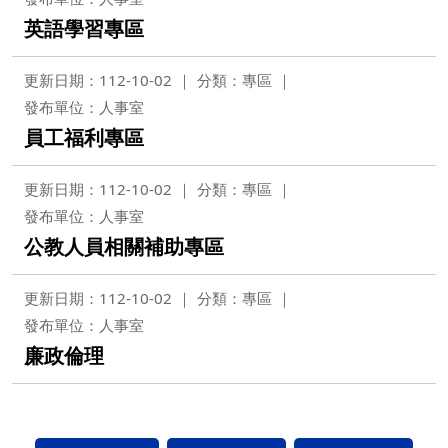
英語學習專區
更新日期：112-10-02
分類：專區
發布單位：人事室
員工福利專區
更新日期：112-10-02
分類：專區
發布單位：人事室
公教人員相關補助專區
更新日期：112-10-02
分類：專區
發布單位：人事室
廉政倫理