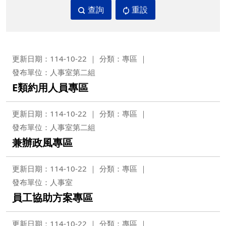
查詢
重設
更新日期：114-10-22
分類：專區
發布單位：人事室第二組
E類約用人員專區
更新日期：114-10-22
分類：專區
發布單位：人事室第二組
兼辦政風專區
更新日期：114-10-22
分類：專區
發布單位：人事室
員工協助方案專區
更新日期：114-10-22
分類：專區