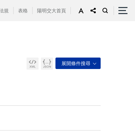
法規
表格
陽明交大首頁