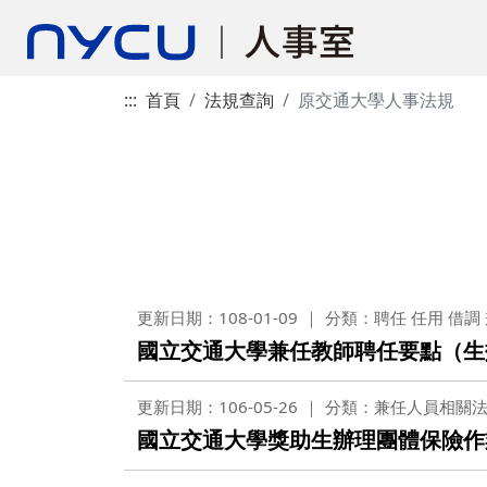
:::
首頁
法規查詢
原交通大學人事法規
更新日期：108-01-09
分類：聘任 任用 借調
國立交通大學兼任教師聘任要點（生效
更新日期：106-05-26
分類：兼任人員相關
國立交通大學獎助生辦理團體保險作業