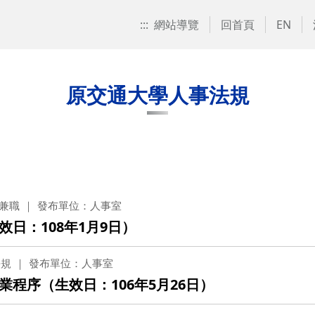
:::
網站導覽
回首頁
EN
原交通大學人事法規
 兼職
發布單位：人事室
日：108年1月9日）
法規
發布單位：人事室
程序（生效日：106年5月26日）