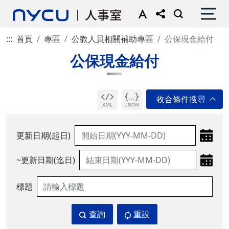
:::
首頁
專區
公教人員相關補助專區
公保現金給付
公保現金給付
更新日期(起日)
~更新日期(迄日)
標題
查詢
重設