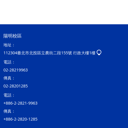
陽明校區
地址：
112304臺北市北投區立農街二段155號 行政大樓1樓
電話：
02-28219963
傳真：
02-28201285
電話：
+886-2-2821-9963
傳真：
+886-2-2820-1285