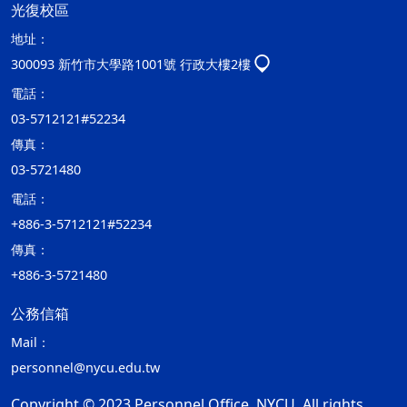
光復校區
地址：
300093 新竹市大學路1001號 行政大樓2樓
電話：
03-5712121#52234
傳真：
03-5721480
電話：
+886-3-5712121#52234
傳真：
+886-3-5721480
公務信箱
Mail：
personnel@nycu.edu.tw
Copyright © 2023 Personnel Office, NYCU. All rights